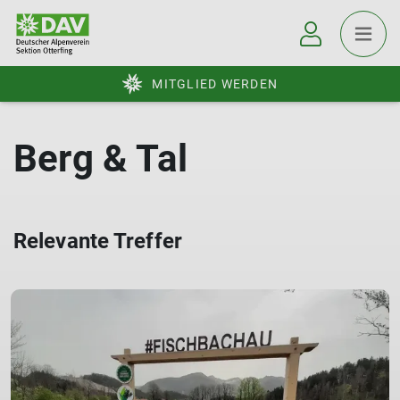
MITGLIED WERDEN
Berg & Tal
Relevante Treffer